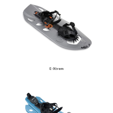
E-Xtrem
LIRE LA SUITE