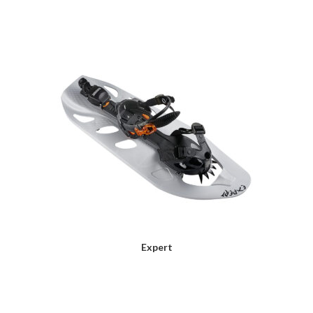
Expert
LIRE LA SUITE