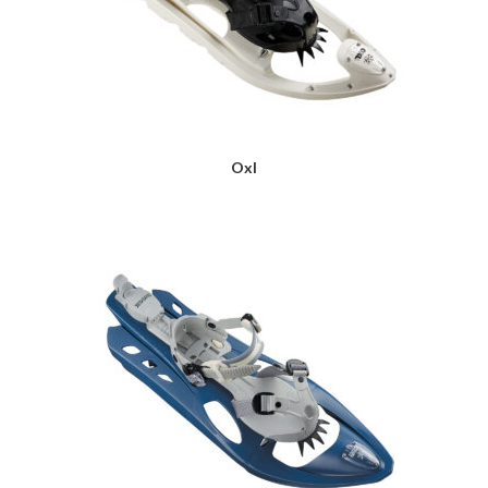
Oxl
LIRE LA SUITE