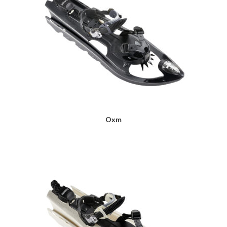
Oxm
LIRE LA SUITE