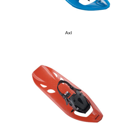
Axl
LIRE LA SUITE