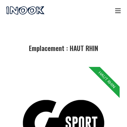
Emplacement :
HAUT RHIN
HAUT RHIN