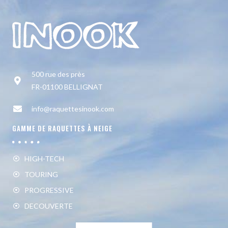
500 rue des près
FR-01100 BELLIGNAT
info@raquettesinook.com
GAMME DE RAQUETTES À NEIGE
HIGH-TECH
TOURING
PROGRESSIVE
DECOUVERTE