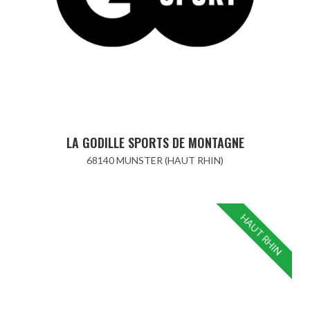
LA GODILLE SPORTS DE MONTAGNE
68140 MUNSTER (HAUT RHIN)
HAUT RHIN