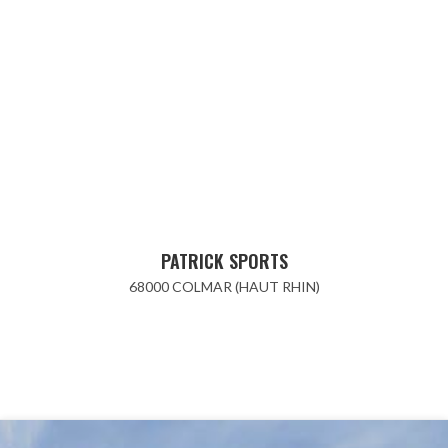
PATRICK SPORTS
68000 COLMAR (HAUT RHIN)